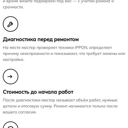
и время визита подбираем под вас — с учётом района и
срочности.
Диагностика перед ремонтом
На месте мастер проверяет техники IPPON, определяет
причину неисправности и показывает, что требует замены или
настройки.
Стоимость до начала работ
После диагностики мастер называет объём работ, нужные
детали и итоговую сумму. Ремонт начинается только после
вашего согласия.