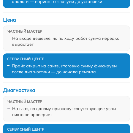
аналоги — вариант согласуем до установки
Цена
На входе дешевле, но по ходу работ сумма нередко
вырастает
Прайс открыт на сайте, итоговую сумму фиксируем
после диагностики — до начала ремонта
Диагностика
На глаз, по одному признаку: сопутствующие узлы
никто не проверяет