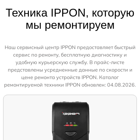
Техника IPPON, которую
мы ремонтируем
Наш сервисный центр IPPON предоставляет быстрый
сервис по ремонту, бесплатную диагностику и
удобную курьерскую службу. В прайс-листе
представлены усредненные данные по скорости и
цене ремонта устройств IPPON. Каталог
ремонтируемой техники IPPON обновлен: 04.08.2026.