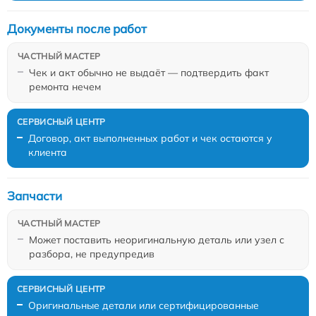
Документы после работ
Чек и акт обычно не выдаёт — подтвердить факт
ремонта нечем
Договор, акт выполненных работ и чек остаются у
клиента
Запчасти
Может поставить неоригинальную деталь или узел с
разбора, не предупредив
Оригинальные детали или сертифицированные