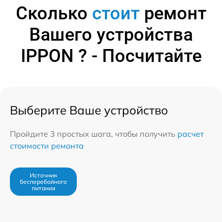
Сколько
стоит
ремонт
Вашего устройства
IPPON ? - Посчитайте
Выберите Ваше устройство
Пройдите 3 простых шага, чтобы получить
расчет
стоимости ремонта
Источник
бесперебойного
питания