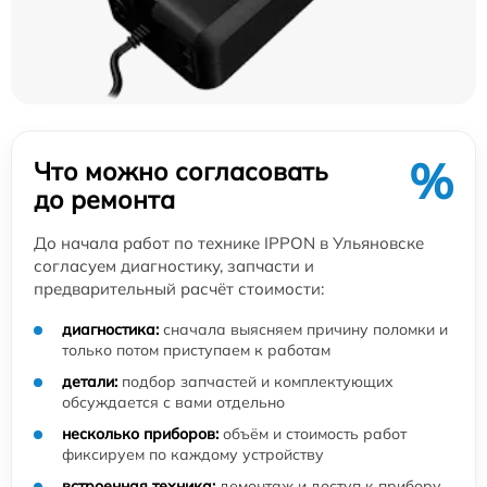
%
Что можно согласовать
до ремонта
До начала работ по технике IPPON в Ульяновске
согласуем диагностику, запчасти и
предварительный расчёт стоимости:
диагностика:
сначала выясняем причину поломки и
только потом приступаем к работам
детали:
подбор запчастей и комплектующих
обсуждается с вами отдельно
несколько приборов:
объём и стоимость работ
фиксируем по каждому устройству
встроенная техника:
демонтаж и доступ к прибору