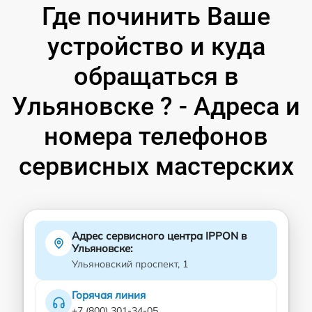
Где починить Ваше
устройство и куда
обращаться в
Ульяновске ? - Адреса и
номера телефонов
сервисных мастерских
Адрес сервисного центра IPPON в
Ульяновске:
Ульяновский проспект, 1
Горячая линия
+7 (800) 301-34-05