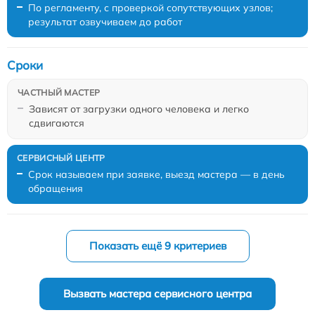
По регламенту, с проверкой сопутствующих узлов;
результат озвучиваем до работ
Сроки
Зависят от загрузки одного человека и легко
сдвигаются
Срок называем при заявке, выезд мастера — в день
обращения
Показать ещё 9 критериев
Вызвать мастера сервисного центра