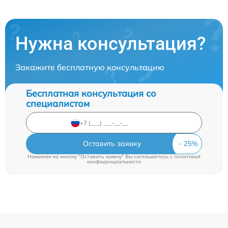
Нужна консультация?
Закажите бесплатную консультацию
Бесплатная консультация со
специалистом
Оставить заявку
Нажимая на кнопку "Оставить заявку" Вы соглашаетесь c
политикой
конфиденциальности