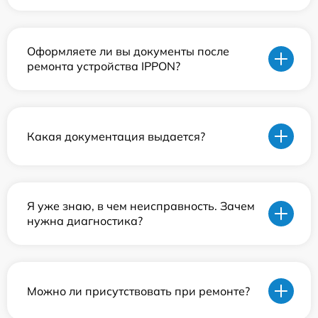
Оформляете ли вы документы после
ремонта устройства IPPON?
Какая документация выдается?
Я уже знаю, в чем неисправность. Зачем
нужна диагностика?
Можно ли присутствовать при ремонте?