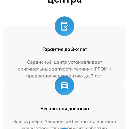
Гарантия до 3-х лет
Сервисный центр устанавливает
оригинальные запчасти техники IPPON и
предоставляет гарантию до 3 лет.
Бесплатная доставка
Наш курьер в Ульяновске бесплатно доставит
ваше устройство на ремонт и обратно.