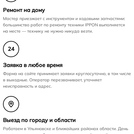
Ремонт на дому
Мастер приезжает с инструментом и ходовыми запчастями:
большинство работ по ремонту техники IPPON выполняется
на месте — технику не нужно никуда везти.
24
Заявка в любое время
Форма на сайте принимает заявки круглосуточно, в том числе
в выходные. Оператор перезванивает, уточняет
неисправность и адрес.
Выезд по городу и области
Работаем в Ульяновске и ближайших районах области. День