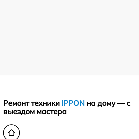
Ремонт техники
IPPON
на дому — с
выездом мастера