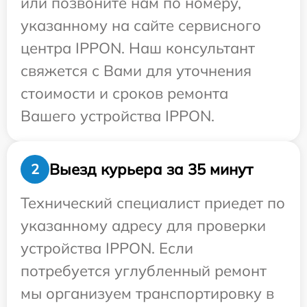
или позвоните нам по номеру,
указанному на сайте сервисного
центра IPPON. Наш консультант
свяжется с Вами для уточнения
стоимости и сроков ремонта
Вашего устройства IPPON.
Выезд курьера за 35 минут
2
Технический специалист приедет по
указанному адресу для проверки
устройства IPPON. Если
потребуется углубленный ремонт
мы организуем транспортировку в