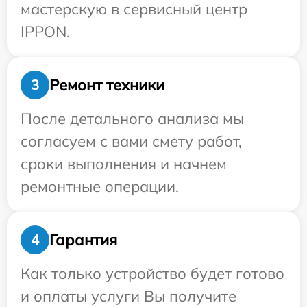
мастерскую в сервисный центр
IPPON.
Ремонт техники
3
После детального анализа мы
согласуем с вами смету работ,
сроки выполнения и начнем
ремонтные операции.
Гарантия
4
Как только устройство будет готово
и оплаты услуги Вы получите