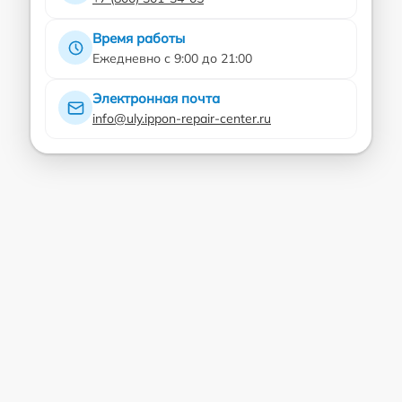
Время работы
Ежедневно с 9:00 до 21:00
Электронная почта
info@uly.ippon-repair-center.ru