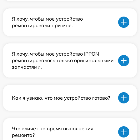
Я хочу, чтобы мое устройство
ремонтировали при мне.
Я хочу, чтобы мое устройство IPPON
ремонтировалось только оригинальными
запчастями.
Как я узнаю, что мое устройство готово?
Что влияет на время выполнения
ремонта?