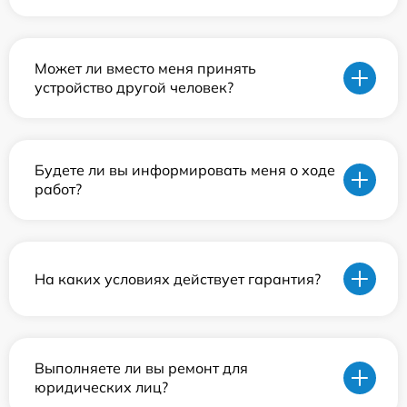
Может ли вместо меня принять
устройство другой человек?
Будете ли вы информировать меня о ходе
работ?
На каких условиях действует гарантия?
Выполняете ли вы ремонт для
юридических лиц?