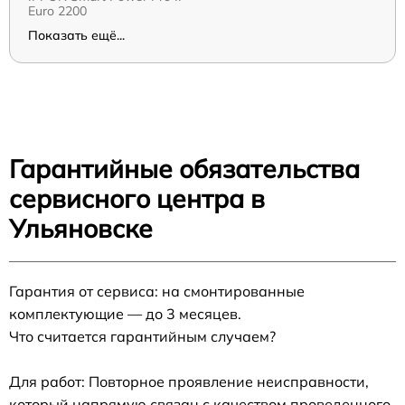
Euro 2200
Показать ещё...
Гарантийные обязательства
сервисного центра в
Ульяновске
Гарантия от сервиса: на смонтированные
комплектующие — до 3 месяцев.
Что считается гарантийным случаем?
Для работ: Повторное проявление неисправности,
который напрямую связан с качеством проведенного