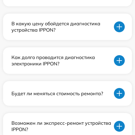
В какую цену обойдется диагностика
устройства IPPON?
Как долго проводится диагностика
электроники IPPON?
Будет ли меняться стоимость ремонта?
Возможен ли экспресс-ремонт устройства
IPPON?