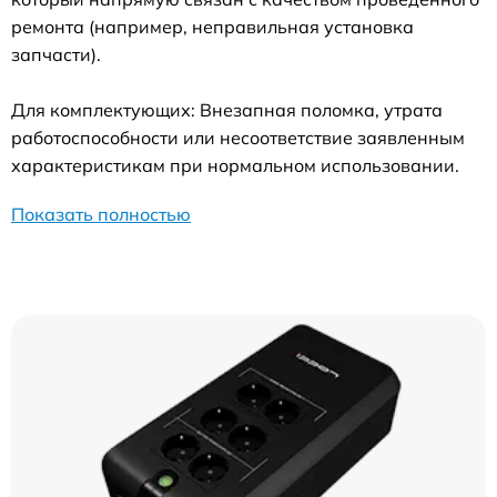
ремонта (например, неправильная установка
запчасти).
Для комплектующих: Внезапная поломка, утрата
работоспособности или несоответствие заявленным
характеристикам при нормальном использовании.
Показать полностью