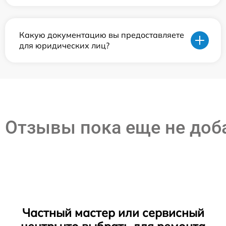
Какую документацию вы предоставляете
для юридических лиц?
Отзывы пока еще не до
Частный мастер или сервисный