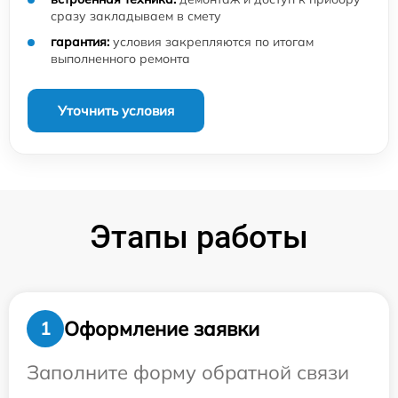
сразу закладываем в смету
гарантия:
условия закрепляются по итогам
выполненного ремонта
Уточнить условия
Этапы работы
Оформление заявки
1
Заполните форму обратной связи