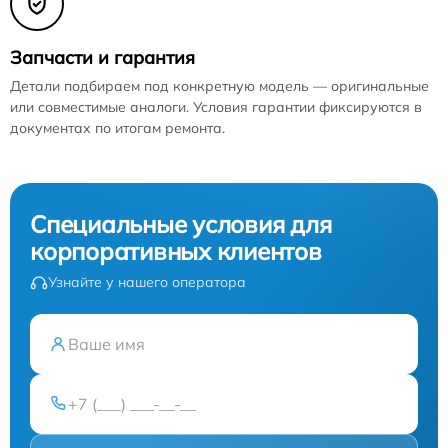
Запчасти и гарантия
Детали подбираем под конкретную модель — оригинальные
или совместимые аналоги. Условия гарантии фиксируются в
документах по итогам ремонта.
Специальные условия для
корпоративных клиентов
Узнайте у нашего оператора