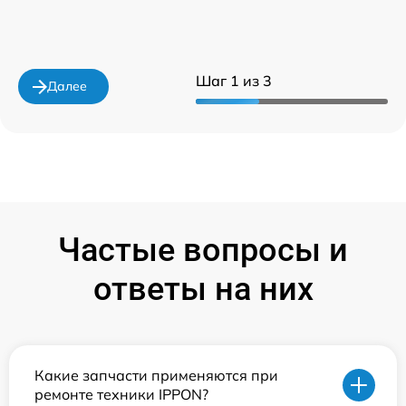
Шаг 1 из 3
Далее
Частые вопросы и
ответы на них
Какие запчасти применяются при
ремонте техники IPPON?