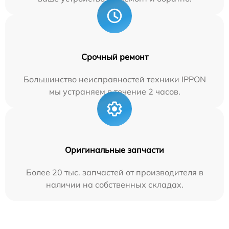
Срочный ремонт
Большинство неисправностей техники IPPON
мы устраняем в течение 2 часов.
Оригинальные запчасти
Более 20 тыс. запчастей от производителя в
наличии на собственных складах.