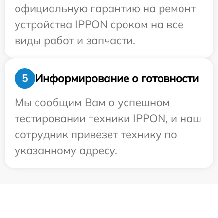
официальную гарантию на ремонт
устройства IPPON сроком на все
виды работ и запчасти.
Информирование о готовности
5
Мы сообщим Вам о успешном
тестировании техники IPPON, и наш
сотрудник привезет технику по
указанному адресу.