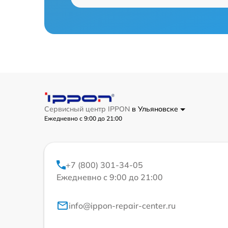
Сервисный центр IPPON
в Ульяновске
Ежедневно с 9:00 до 21:00
+7 (800) 301-34-05
Ежедневно с 9:00 до 21:00
info@ippon-repair-center.ru