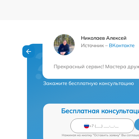
Николаев Алексей
Источник –
ВКонтакте
Нужна консульта
Прекрасный сервис! Мастера друж
Закажите бесплатную консультацию
Бесплатная консультац
Нажимая на кнопку "Оставить заявку" Вы соглаш