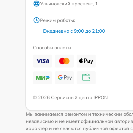
Ульяновский проспект, 1
Режим работы:
Ежедневно с 9:00 до 21:00
Способы оплаты
© 2026 Сервисный центр IPPON
Мы занимаемся ремонтом и техническим обсл
независимо и не имеет официальной авториз
характер и не являются публичной офертой с