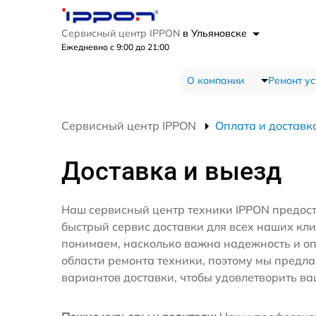
Сервисный центр IPPON
в Ульяновске
Ежедневно с 9:00 до 21:00
О компании
Ремонт ус
Сервисный центр IPPON
Оплата и доставк
Доставка и выезд
Наш сервисный центр техники IPPON предос
быстрый сервис доставки для всех наших кл
понимаем, насколько важна надежность и оп
области ремонта техники, поэтому мы предл
вариантов доставки, чтобы удовлетворить ва