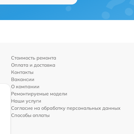
Стоимость ремонта
Оплата и доставка
Контакты
Вакансии
О компании
Ремонтируемые модели
Наши услуги
Согласие на обработку персональных данных
Способы оплаты