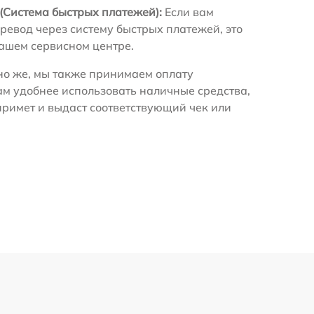
(Система быстрых платежей):
Если вам
ревод через систему быстрых платежей, это
нашем сервисном центре.
о же, мы также принимаем оплату
ам удобнее использовать наличные средства,
примет и выдаст соответствующий чек или