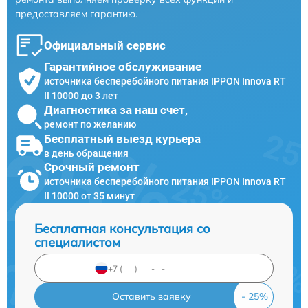
предоставляем гарантию.
Официальный сервис
Гарантийное обслуживание
источника бесперебойного питания IPPON Innova RT
II 10000 до 3 лет
Диагностика за наш счет,
ремонт по желанию
Бесплатный выезд курьера
в день обращения
Срочный ремонт
источника бесперебойного питания IPPON Innova RT
II 10000 от 35 минут
Бесплатная консультация со
специалистом
Оставить заявку