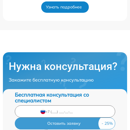
Узнать подробнее
Нужна консультация?
Закажите бесплатную консультацию
Бесплатная консультация со
специалистом
Оставить заявку