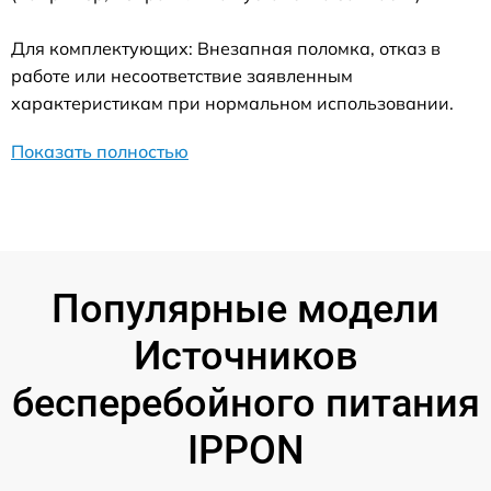
Для комплектующих: Внезапная поломка, отказ в
работе или несоответствие заявленным
характеристикам при нормальном использовании.
Показать полностью
Популярные модели
Источников
бесперебойного питания
IPPON