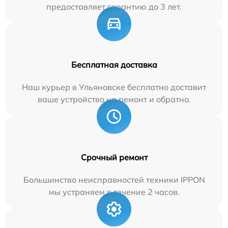
предоставляет гарантию до 3 лет.
Бесплатная доставка
Наш курьер в Ульяновске бесплатно доставит
ваше устройство на ремонт и обратно.
Срочный ремонт
Большинство неисправностей техники IPPON
мы устраняем в течение 2 часов.