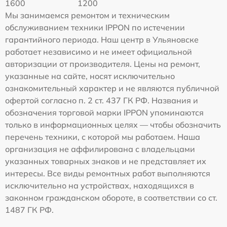
1600
1200
Мы занимаемся ремонтом и техническим
обслуживанием техники IPPON по истечении
гарантийного периода. Наш центр в Ульяновске
работает независимо и не имеет официальной
авторизации от производителя. Цены на ремонт,
указанные на сайте, носят исключительно
ознакомительный характер и не являются публичной
офертой согласно п. 2 ст. 437 ГК РФ. Названия и
обозначения торговой марки IPPON упоминаются
только в информационных целях — чтобы обозначить
перечень техники, с которой мы работаем. Наша
организация не аффилирована с владельцами
указанных товарных знаков и не представляет их
интересы. Все виды ремонтных работ выполняются
исключительно на устройствах, находящихся в
законном гражданском обороте, в соответствии со ст.
1487 ГК РФ.