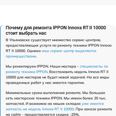
Почему для ремонта IPPON Innova RT II 10000
стоит выбрать нас
В Ульяновске существует множество сервис-центров,
предоставляющих услуги по ремонту техники IPPON Innova
RT II 10000. Однако
наш сервис-центр выделяется
преимуществами
.
Мы ремонтируем IPPON. Наши мастера -
специалисты по
ремонту техники IPPON
. Восстановить модель Innova RT II
10000 для мастеров не будет новой задачей. На все виды
проведенных работ у нас имеется гарантия.
Минимальные сроки выполнения ремонта. Мы большая
сеть мастерских техники IPPON. Мы имеем более 20 тыс.
запчастей. И возможно на наших складах
уже имеется
запчасть на модель Innova RT II 10000
. При заказе ремонта
на сайте - предоставляется скидка -25%.