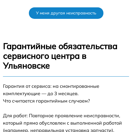
У меня другая неисправность
Гарантийные обязательства
сервисного центра в
Ульяновске
Гарантия от сервиса: на смонтированные
комплектующие — до 3 месяцев.
Что считается гарантийным случаем?
Для работ: Повторное проявление неисправности,
который прямо обусловлен с выполненной работой
(например, неправильная установка запчасти).