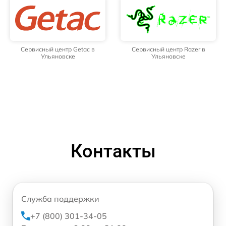
Сервисный центр Getac в
Сервисный центр Razer в
Ульяновске
Ульяновске
Контакты
Служба поддержки
+7 (800) 301-34-05