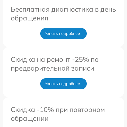
Бесплатная диагностика в день
обращения
Узнать подробнее
Скидка на ремонт -25% по
предварительной записи
Узнать подробнее
Скидка -10% при повторном
обращении