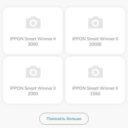
IPPON Smart Winner II
IPPON Smart Winner II
3000
2000E
IPPON Smart Winner II
IPPON Smart Winner II
2000
1550
Показать больше