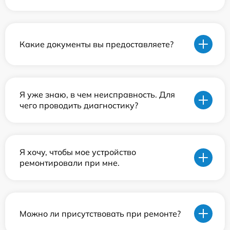
Какие документы вы предоставляете?
Я уже знаю, в чем неисправность. Для
чего проводить диагностику?
Я хочу, чтобы мое устройство
ремонтировали при мне.
Можно ли присутствовать при ремонте?