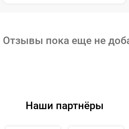
Отзывы пока еще не до
Наши партнёры