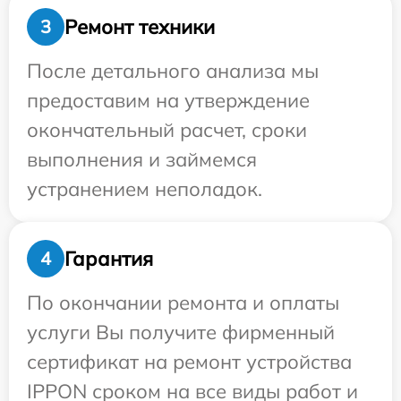
Ремонт техники
3
После детального анализа мы
предоставим на утверждение
окончательный расчет, сроки
выполнения и займемся
устранением неполадок.
Гарантия
4
По окончании ремонта и оплаты
услуги Вы получите фирменный
сертификат на ремонт устройства
IPPON сроком на все виды работ и