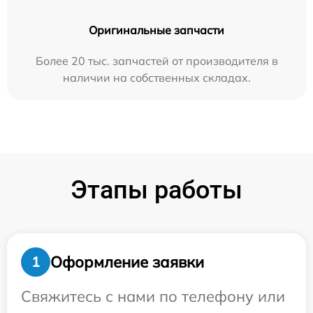
Оригинальные запчасти
Более 20 тыс. запчастей от производителя в
наличии на собственных складах.
Этапы работы
Оформление заявки
1
Свяжитесь с нами по телефону или