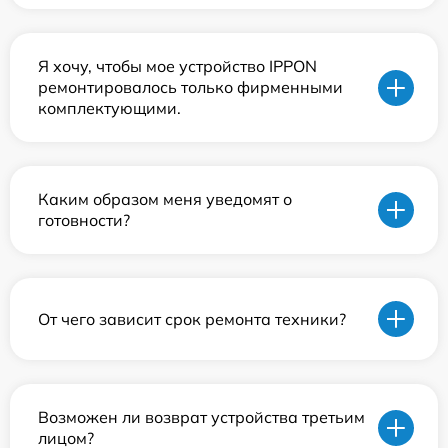
Я хочу, чтобы мое устройство IPPON
ремонтировалось только фирменными
комплектующими.
Каким образом меня уведомят о
готовности?
От чего зависит срок ремонта техники?
Возможен ли возврат устройства третьим
лицом?