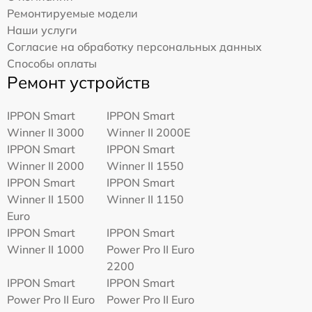
Ремонтируемые модели
Наши услуги
Согласие на обработку персональных данных
Способы оплаты
Ремонт устройств
IPPON Smart
IPPON Smart
Winner II 3000
Winner II 2000E
IPPON Smart
IPPON Smart
Winner II 2000
Winner II 1550
IPPON Smart
IPPON Smart
Winner II 1500
Winner II 1150
Euro
IPPON Smart
IPPON Smart
Winner II 1000
Power Pro II Euro
2200
IPPON Smart
IPPON Smart
Power Pro II Euro
Power Pro II Euro