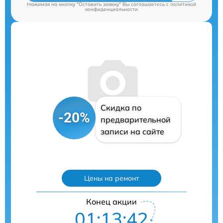
Нажимая на кнопку "Оставить заявку" Вы соглашаетесь c
политикой
конфиденциальности
Скидка по
-20%
предварительной
записи на сайте
Цены на ремонт
Конец акции
01:13:41