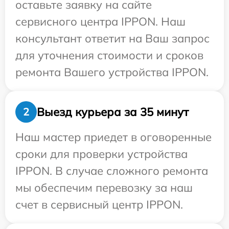
оставьте заявку на сайте
сервисного центра IPPON. Наш
консультант ответит на Ваш запрос
для уточнения стоимости и сроков
ремонта Вашего устройства IPPON.
Выезд курьера за 35 минут
2
Наш мастер приедет в оговоренные
сроки для проверки устройства
IPPON. В случае сложного ремонта
мы обеспечим перевозку за наш
счет в сервисный центр IPPON.