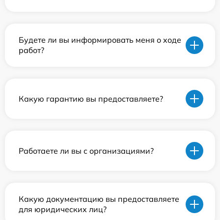
Будете ли вы информировать меня о ходе
работ?
Какую гарантию вы предоставляете?
Работаете ли вы с организациями?
Какую документацию вы предоставляете
для юридических лиц?