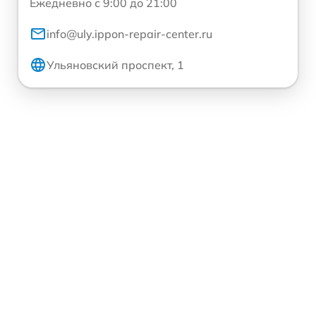
Ежедневно с 9:00 до 21:00
info@uly.ippon-repair-center.ru
Ульяновский проспект, 1