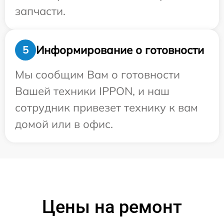
запчасти.
Информирование о готовности
5
Мы сообщим Вам о готовности
Вашей техники IPPON, и наш
сотрудник привезет технику к вам
домой или в офис.
Цены на ремонт