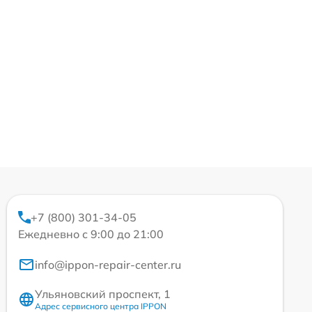
+7 (800) 301-34-05
Ежедневно с 9:00 до 21:00
info@ippon-repair-center.ru
Ульяновский проспект, 1
Адрес сервисного центра IPPON