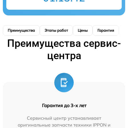
Преимущества
Этапы работ
Цены
Гарантия
М
Преимущества сервис-
центра
Гарантия до 3-х лет
Сервисный центр устанавливает
оригинальные запчасти техники IPPON и