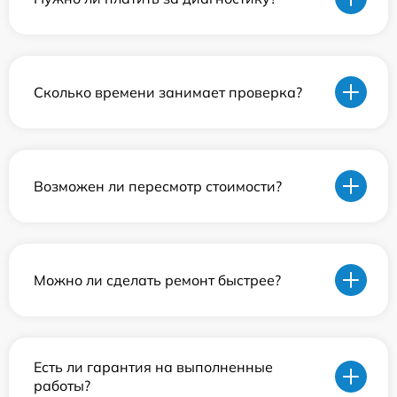
Сколько времени занимает проверка?
Возможен ли пересмотр стоимости?
Можно ли сделать ремонт быстрее?
Есть ли гарантия на выполненные
работы?